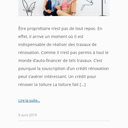
Être propriétaire n’est pas de tout repos. En
effet, il arrive un moment où il est
indispensable de réaliser des travaux de
rénovation. Comme il n’est pas permis à tout le
monde d’auto-financer de tels travaux. C’est
pourquoi la souscription d’un crédit rénovation
peut s’avérer intéressant. Un crédit pour
rénover la toiture La toiture fait […]
Lire la suite
9 avril 2019