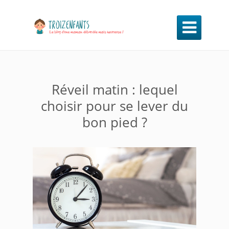

Réveil matin : lequel
choisir pour se lever du
bon pied ?