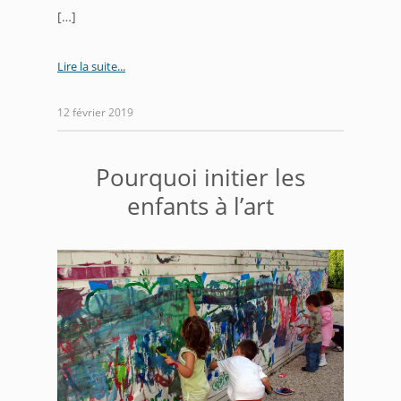
[…]
Lire la suite
12 février 2019
Pourquoi initier les
enfants à l’art