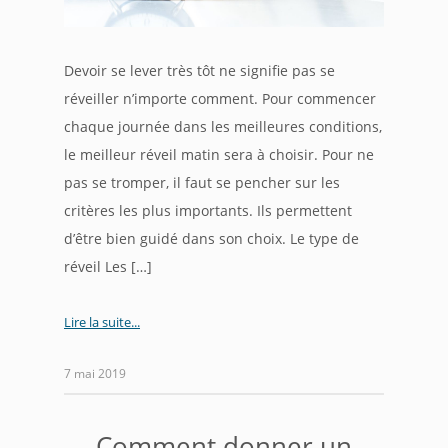
Devoir se lever très tôt ne signifie pas se
réveiller n’importe comment. Pour commencer
chaque journée dans les meilleures conditions,
le meilleur réveil matin sera à choisir. Pour ne
pas se tromper, il faut se pencher sur les
critères les plus importants. Ils permettent
d’être bien guidé dans son choix. Le type de
réveil Les […]
Lire la suite
7 mai 2019
Comment donner un