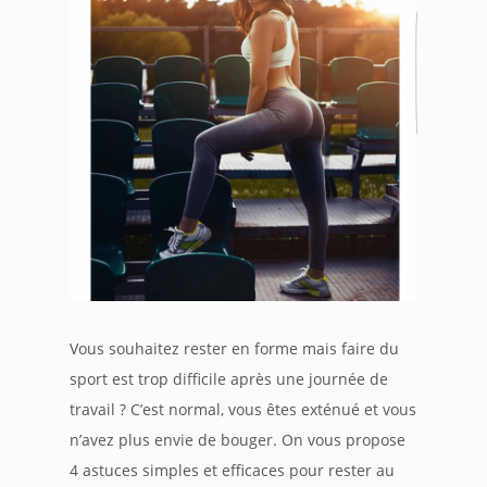
Vous souhaitez rester en forme mais faire du
sport est trop difficile après une journée de
travail ? C’est normal, vous êtes exténué et vous
n’avez plus envie de bouger. On vous propose
4 astuces simples et efficaces pour rester au