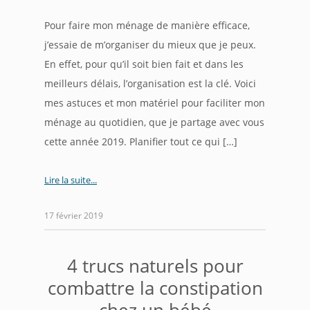
Pour faire mon ménage de manière efficace,
j’essaie de m’organiser du mieux que je peux.
En effet, pour qu’il soit bien fait et dans les
meilleurs délais, l’organisation est la clé. Voici
mes astuces et mon matériel pour faciliter mon
ménage au quotidien, que je partage avec vous
cette année 2019. Planifier tout ce qui […]
Lire la suite
17 février 2019
4 trucs naturels pour
combattre la constipation
chez un bébé