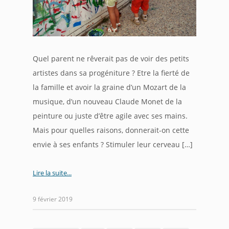
Quel parent ne rêverait pas de voir des petits
artistes dans sa progéniture ? Etre la fierté de
la famille et avoir la graine d’un Mozart de la
musique, d’un nouveau Claude Monet de la
peinture ou juste d’être agile avec ses mains.
Mais pour quelles raisons, donnerait-on cette
envie à ses enfants ? Stimuler leur cerveau […]
Lire la suite
9 février 2019