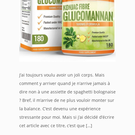
J’ai toujours voulu avoir un joli corps. Mais
comment y arriver quand je n’arrive jamais à
dire non à une assiette de spaghetti bolognaise
? Bref, il m’arrive de ne plus vouloir monter sur
la balance. C’est devenu une expérience
stressante pour moi. Mais si j’ai décidé d’écrire
cet article avec ce titre, c’est que […]