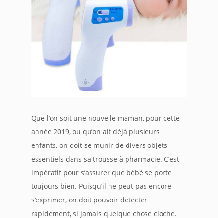
Que l’on soit une nouvelle maman, pour cette
année 2019, ou qu’on ait déjà plusieurs
enfants, on doit se munir de divers objets
essentiels dans sa trousse à pharmacie. C’est
impératif pour s’assurer que bébé se porte
toujours bien. Puisqu’il ne peut pas encore
s’exprimer, on doit pouvoir détecter
rapidement, si jamais quelque chose cloche.