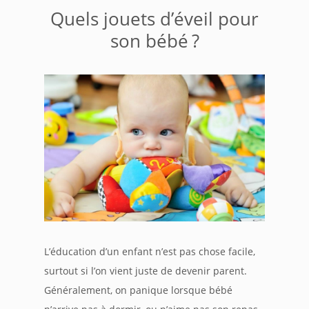
Quels jouets d’éveil pour
son bébé ?
L’éducation d’un enfant n’est pas chose facile,
surtout si l’on vient juste de devenir parent.
Généralement, on panique lorsque bébé