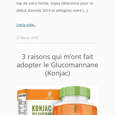
top de votre forme. Soyez déterminé pour ce
début d’année 2019 et atteignez votre […]
Lire la suite
27 février 2019
3 raisons qui m’ont fait
adopter le Glucomannane
(Konjac)