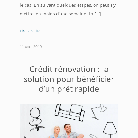
le cas. En suivant quelques étapes, on peut s’y
mettre, en moins d’une semaine. La […]
Lire la suite
11 avril 2019
Crédit rénovation : la
solution pour bénéficier
d’un prêt rapide