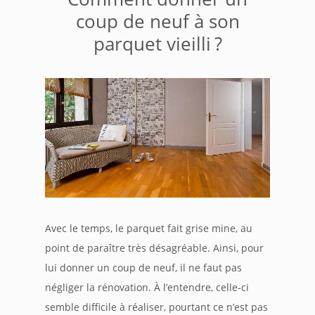
coup de neuf à son
parquet vieilli ?
Avec le temps, le parquet fait grise mine, au
point de paraître très désagréable. Ainsi, pour
lui donner un coup de neuf, il ne faut pas
négliger la rénovation. À l’entendre, celle-ci
semble difficile à réaliser, pourtant ce n’est pas