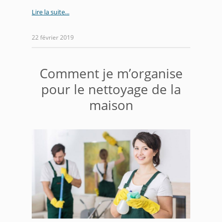
Lire la suite
22 février 2019
Comment je m’organise
pour le nettoyage de la
maison