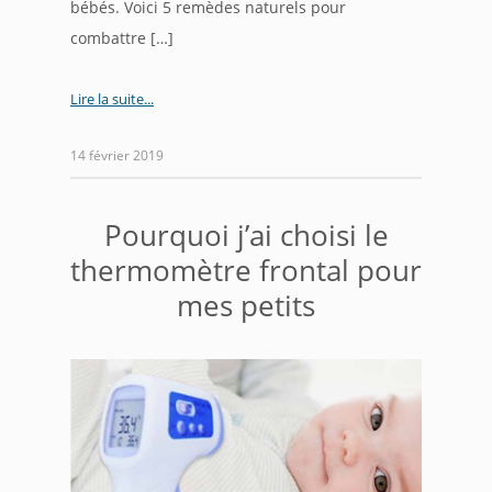
bébés. Voici 5 remèdes naturels pour
combattre […]
Lire la suite
14 février 2019
Pourquoi j’ai choisi le
thermomètre frontal pour
mes petits