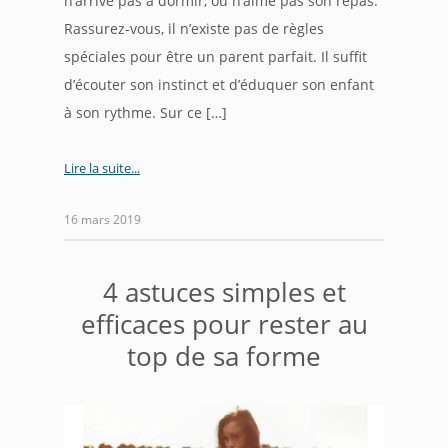
n’arrive pas à dormir, ou n’aime pas son repas.
Rassurez-vous, il n’existe pas de règles
spéciales pour être un parent parfait. Il suffit
d’écouter son instinct et d’éduquer son enfant
à son rythme. Sur ce […]
Lire la suite
16 mars 2019
4 astuces simples et
efficaces pour rester au
top de sa forme