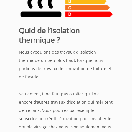
Quid de l’isolation
thermique ?
Nous évoquions des travaux d’isolation
thermique un peu plus haut, lorsque nous
parlions de travaux de rénovation de toiture et
de façade.
Seulement, il ne faut pas oublier qu’il y a
encore d’autres travaux d’isolation qui méritent
d’être faits. Vous pourrez par exemple
souscrire un crédit rénovation pour installer le
double vitrage chez vous. Non seulement vous