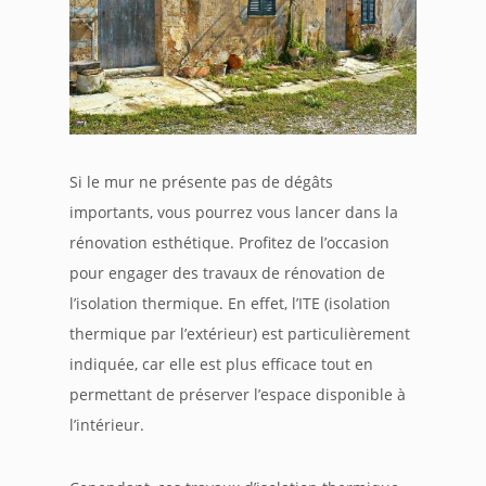
Si le mur ne présente pas de dégâts
importants, vous pourrez vous lancer dans la
rénovation esthétique. Profitez de l’occasion
pour engager des travaux de rénovation de
l’isolation thermique. En effet, l’ITE (isolation
thermique par l’extérieur) est particulièrement
indiquée, car elle est plus efficace tout en
permettant de préserver l’espace disponible à
l’intérieur.