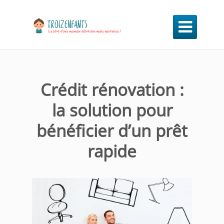

Crédit rénovation :
la solution pour
bénéficier d’un prêt
rapide