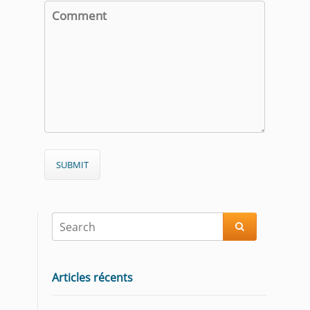

Articles récents