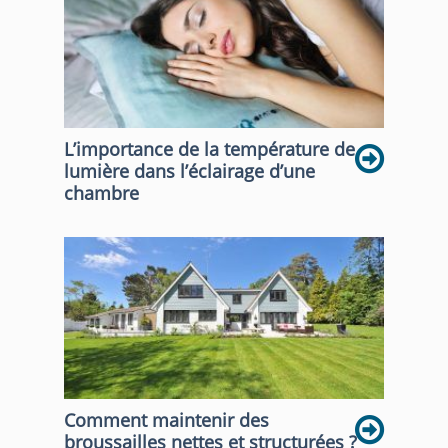
L’importance de la température de
lumière dans l’éclairage d’une
chambre
Comment maintenir des
broussailles nettes et structurées ?