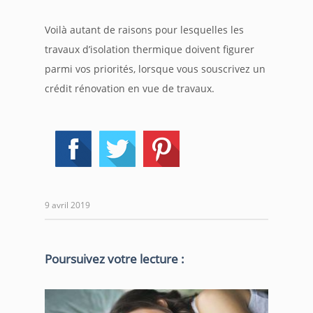
Voilà autant de raisons pour lesquelles les
travaux d’isolation thermique doivent figurer
parmi vos priorités, lorsque vous souscrivez un
crédit rénovation en vue de travaux.
9 avril 2019
Poursuivez votre lecture :