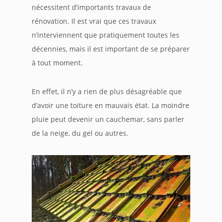
nécessitent d’importants travaux de
rénovation. Il est vrai que ces travaux
n’interviennent que pratiquement toutes les
décennies, mais il est important de se préparer
à tout moment.
En effet, il n’y a rien de plus désagréable que
d’avoir une toiture en mauvais état. La moindre
pluie peut devenir un cauchemar, sans parler
de la neige, du gel ou autres.