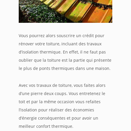
Vous pourrez alors souscrire un crédit pour
rénover votre toiture, incluant des travaux
d’isolation thermique. En effet, il ne faut pas
oublier que la toiture est la partie qui présente
le plus de ponts thermiques dans une maison.
Avec vos travaux de toiture, vous faites alors
d’une pierre deux coups. Vous entretenez le
toit et par la même occasion vous refaites
l’isolation pour réaliser des économies
d’énergie conséquentes et pour avoir un
meilleur confort thermique.