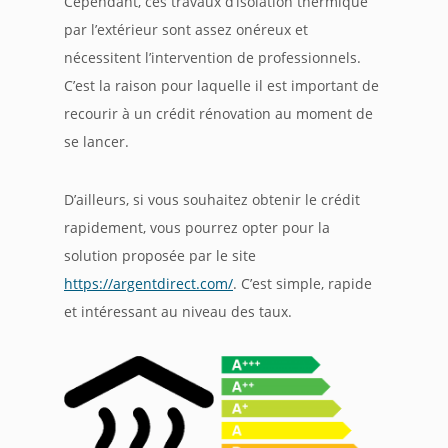
Cependant, ces travaux d’isolation thermique
par l’extérieur sont assez onéreux et
nécessitent l’intervention de professionnels.
C’est la raison pour laquelle il est important de
recourir à un crédit rénovation au moment de
se lancer.
D’ailleurs, si vous souhaitez obtenir le crédit
rapidement, vous pourrez opter pour la
solution proposée par le site
https://argentdirect.com/
. C’est simple, rapide
et intéressant au niveau des taux.