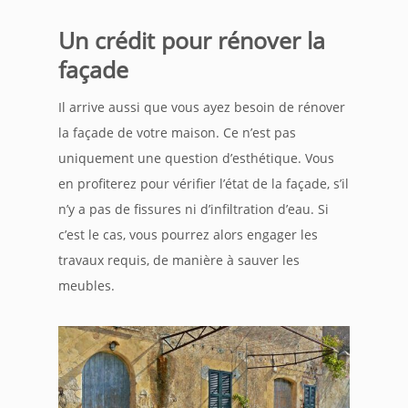
Un crédit pour rénover la
façade
Il arrive aussi que vous ayez besoin de rénover
la façade de votre maison. Ce n’est pas
uniquement une question d’esthétique. Vous
en profiterez pour vérifier l’état de la façade, s’il
n’y a pas de fissures ni d’infiltration d’eau. Si
c’est le cas, vous pourrez alors engager les
travaux requis, de manière à sauver les
meubles.