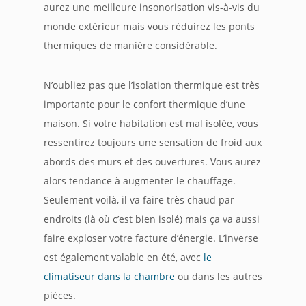
aurez une meilleure insonorisation vis-à-vis du
monde extérieur mais vous réduirez les ponts
thermiques de manière considérable.
N’oubliez pas que l’isolation thermique est très
importante pour le confort thermique d’une
maison. Si votre habitation est mal isolée, vous
ressentirez toujours une sensation de froid aux
abords des murs et des ouvertures. Vous aurez
alors tendance à augmenter le chauffage.
Seulement voilà, il va faire très chaud par
endroits (là où c’est bien isolé) mais ça va aussi
faire exploser votre facture d’énergie. L’inverse
est également valable en été, avec
le
climatiseur dans la chambre
ou dans les autres
pièces.