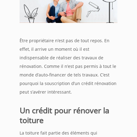
Être propriétaire n’est pas de tout repos. En
effet, il arrive un moment où il est
indispensable de réaliser des travaux de
rénovation. Comme il n’est pas permis à tout le
monde d’auto-financer de tels travaux. C’est
pourquoi la souscription d’un crédit rénovation
peut s’avérer intéressant.
Un crédit pour rénover la
toiture
La toiture fait partie des éléments qui