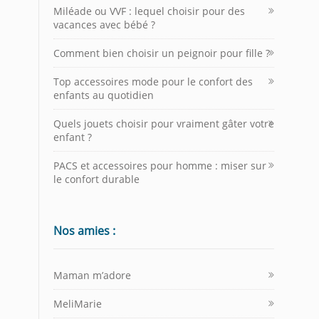
Miléade ou VVF : lequel choisir pour des
vacances avec bébé ?
Comment bien choisir un peignoir pour fille ?
Top accessoires mode pour le confort des
enfants au quotidien
Quels jouets choisir pour vraiment gâter votre
enfant ?
PACS et accessoires pour homme : miser sur
le confort durable
Nos amies :
Maman m’adore
MeliMarie