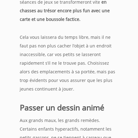
séances de jeux se transformeront vite
en
chasses au trésor encore plus fun avec une
carte et une boussole factice.
Cela vous laissera du temps libre, mais il ne
faut pas non plus cacher l’objet à un endroit
inaccessible, car vos petits se lasseront
rapidement s’il ne le trouve pas. Choisissez
alors des emplacements à sa portée, mais pas
trop évidents pour vous assurer que les plus
jeunes continuent à jouer.
Passer un dessin animé
Aux grands maux, les grands remèdes.
Certains enfants hyperactifs, notamment les
petits garçons, ne se tiennent à carreau que