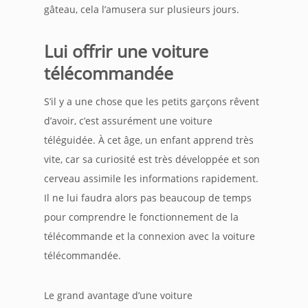
gâteau, cela l’amusera sur plusieurs jours.
Lui offrir une voiture
télécommandée
S’il y a une chose que les petits garçons rêvent
d’avoir, c’est assurément une voiture
téléguidée. À cet âge, un enfant apprend très
vite, car sa curiosité est très développée et son
cerveau assimile les informations rapidement.
Il ne lui faudra alors pas beaucoup de temps
pour comprendre le fonctionnement de la
télécommande et la connexion avec la voiture
télécommandée.
Le grand avantage d’une voiture