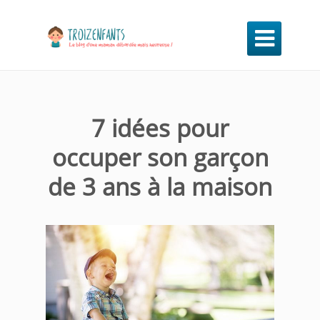

7 idées pour
occuper son garçon
de 3 ans à la maison