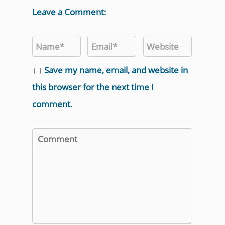
Leave a Comment:
Save my name, email, and website in
this browser for the next time I
comment.