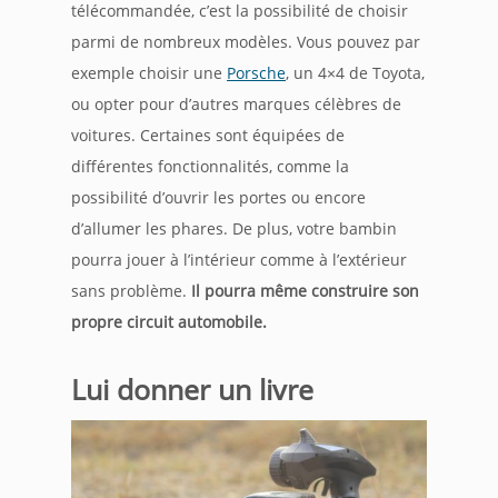
télécommandée, c’est la possibilité de choisir
parmi de nombreux modèles. Vous pouvez par
exemple choisir une
Porsche
, un 4×4 de Toyota,
ou opter pour d’autres marques célèbres de
voitures. Certaines sont équipées de
différentes fonctionnalités, comme la
possibilité d’ouvrir les portes ou encore
d’allumer les phares. De plus, votre bambin
pourra jouer à l’intérieur comme à l’extérieur
sans problème.
Il pourra même construire son
propre circuit automobile.
Lui donner un livre