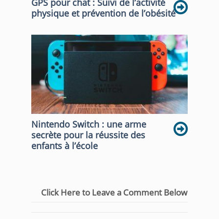
GPS pour chat : Suivi de l’activité
physique et prévention de l’obésité
Nintendo Switch : une arme
secrète pour la réussite des
enfants à l’école
Click Here to Leave a Comment Below