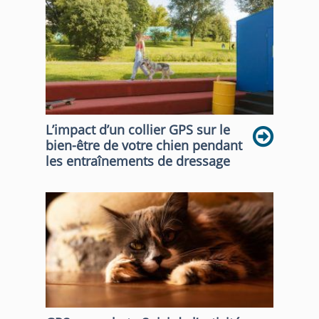
L’impact d’un collier GPS sur le
bien-être de votre chien pendant
les entraînements de dressage