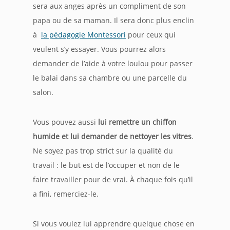
sera aux anges après un compliment de son
papa ou de sa maman. Il sera donc plus enclin
à
la pédagogie Montessori
pour ceux qui
veulent s’y essayer. Vous pourrez alors
demander de l’aide à votre loulou pour passer
le balai dans sa chambre ou une parcelle du
salon.
Vous pouvez aussi
lui remettre un chiffon
humide et lui demander de nettoyer les vitres
.
Ne soyez pas trop strict sur la qualité du
travail : le but est de l’occuper et non de le
faire travailler pour de vrai. À chaque fois qu’il
a fini, remerciez-le.
Si vous voulez lui apprendre quelque chose en