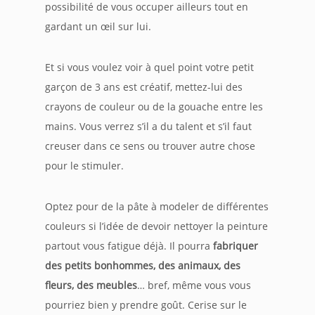
possibilité de vous occuper ailleurs tout en
gardant un œil sur lui.
Et si vous voulez voir à quel point votre petit
garçon de 3 ans est créatif, mettez-lui des
crayons de couleur ou de la gouache entre les
mains. Vous verrez s’il a du talent et s’il faut
creuser dans ce sens ou trouver autre chose
pour le stimuler.
Optez pour de la pâte à modeler de différentes
couleurs si l’idée de devoir nettoyer la peinture
partout vous fatigue déjà. Il pourra
fabriquer
des petits bonhommes, des animaux, des
fleurs, des meubles
… bref, même vous vous
pourriez bien y prendre goût. Cerise sur le