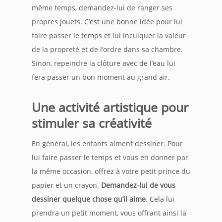
même temps, demandez-lui de ranger ses
propres jouets. C’est une bonne idée pour lui
faire passer le temps et lui inculquer la valeur
de la propreté et de l’ordre dans sa chambre.
Sinon, repeindre la clôture avec de l’eau lui
fera passer un bon moment au grand air.
Une activité artistique pour
stimuler sa créativité
En général, les enfants aiment dessiner. Pour
lui faire passer le temps et vous en donner par
la même occasion, offrez à votre petit prince du
papier et un crayon.
Demandez-lui de vous
dessiner quelque chose qu’il aime
. Cela lui
prendra un petit moment, vous offrant ainsi la