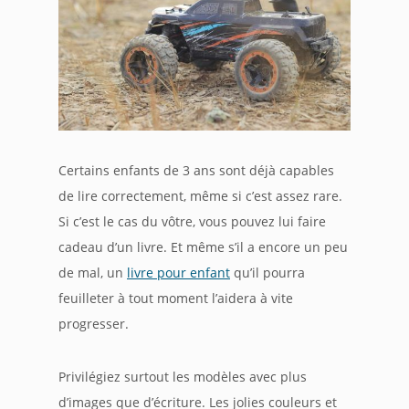
Certains enfants de 3 ans sont déjà capables
de lire correctement, même si c’est assez rare.
Si c’est le cas du vôtre, vous pouvez lui faire
cadeau d’un livre. Et même s’il a encore un peu
de mal, un
livre pour enfant
qu’il pourra
feuilleter à tout moment l’aidera à vite
progresser.
Privilégiez surtout les modèles avec plus
d’images que d’écriture. Les jolies couleurs et