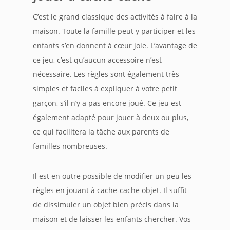
C’est le grand classique des activités à faire à la
maison. Toute la famille peut y participer et les
enfants s’en donnent à cœur joie. L’avantage de
ce jeu, c’est qu’aucun accessoire n’est
nécessaire. Les règles sont également très
simples et faciles à expliquer à votre petit
garçon, s’il n’y a pas encore joué. Ce jeu est
également adapté pour jouer à deux ou plus,
ce qui facilitera la tâche aux parents de
familles nombreuses.
Il est en outre possible de modifier un peu les
règles en jouant à cache-cache objet. Il suffit
de dissimuler un objet bien précis dans la
maison et de laisser les enfants chercher. Vos