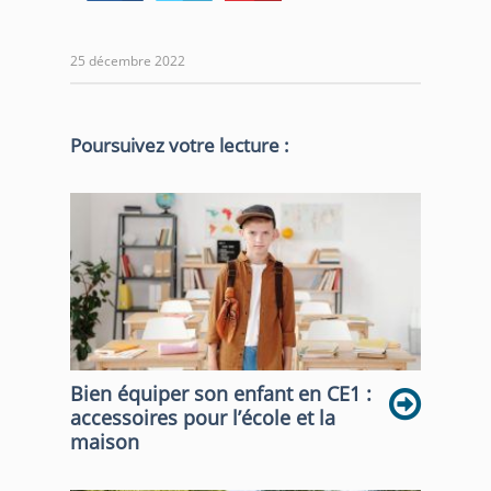
25 décembre 2022
Poursuivez votre lecture :
Bien équiper son enfant en CE1 :
accessoires pour l’école et la
maison