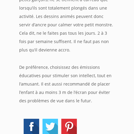
lorsqu’ils sont totalement plongés dans une
activité. Les dessins animés peuvent donc
servir d’ancre pour calmer votre petit monstre.
Cela dit, ne le faites pas tous les jours. 2 à 3
fois par semaine suffisent. Il ne faut pas non
plus qu’il devienne accro.
De préférence, choisissez des émissions
éducatives pour stimuler son intellect, tout en
l’amusant. Il est aussi recommandé de placer
l’enfant à au moins 3 m de l’écran pour éviter
des problèmes de vue dans le futur.