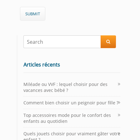

Articles récents
Miléade ou VVF : lequel choisir pour des
vacances avec bébé ?
Comment bien choisir un peignoir pour fille ?
Top accessoires mode pour le confort des
enfants au quotidien
Quels jouets choisir pour vraiment gâter votre
enfant ?