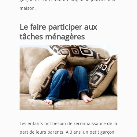
maison.
Le faire participer aux
tâches ménagères
Les enfants ont besoin de reconnaissance de la
part de leurs parents. À 3 ans, un petit garçon