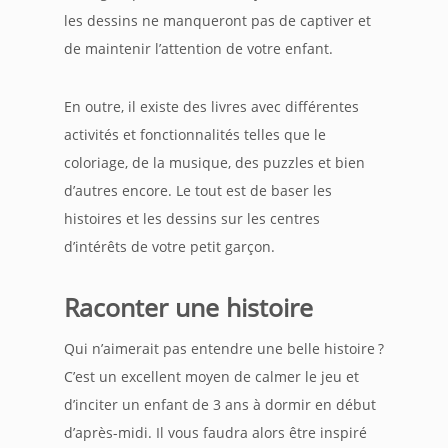
les dessins ne manqueront pas de captiver et
de maintenir l’attention de votre enfant.
En outre, il existe des livres avec différentes
activités et fonctionnalités telles que le
coloriage, de la musique, des puzzles et bien
d’autres encore. Le tout est de baser les
histoires et les dessins sur les centres
d’intérêts de votre petit garçon.
Raconter une histoire
Qui n’aimerait pas entendre une belle histoire ?
C’est un excellent moyen de calmer le jeu et
d’inciter un enfant de 3 ans à dormir en début
d’après-midi. Il vous faudra alors être inspiré