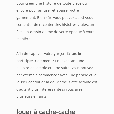
pour créer une histoire de toute pièce ou
encore pour amuser et apaiser votre
garnement. Bien sûr, vous pouvez aussi vous
contenter de raconter des histoires vraies, un
film, un dessin animé de votre époque à votre
manière.
Afin de captiver votre garçon,
faites-le
participer
. Comment ? En inventant une
histoire ensemble ou une suite. Vous pouvez
par exemple commencer avec une phrase et le
laisser continuer la deuxième. Cette activité est
d’autant plus intéressante si vous avez
plusieurs enfants.
Jouer à cache-cache