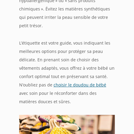
hypoallergénique » ou « sans produits
chimiques ». Évitez les matières synthétiques
qui peuvent irriter la peau sensible de votre
petit trésor.
L’étiquette est votre guide, vous indiquant les
meilleures options pour protéger sa peau
délicate. En prenant soin de choisir des
vêtements adaptés, vous offrez à votre bébé un
confort optimal tout en préservant sa santé.
N’oubliez pas de
choisir le doudou de bébé
avec soin pour le réconforter dans des
matières douces et sûres.