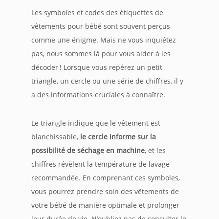
Les symboles et codes des étiquettes de
vêtements pour bébé sont souvent perçus
comme une énigme. Mais ne vous inquiétez
pas, nous sommes là pour vous aider à les
décoder ! Lorsque vous repérez un petit
triangle, un cercle ou une série de chiffres, il y
a des informations cruciales à connaître.
Le triangle indique que le vêtement est
blanchissable,
le cercle informe sur la
possibilité de séchage en machine
, et les
chiffres révèlent la température de lavage
recommandée. En comprenant ces symboles,
vous pourrez prendre soin des vêtements de
votre bébé de manière optimale et prolonger
leur durée de vie. N’oubliez pas de consulter le