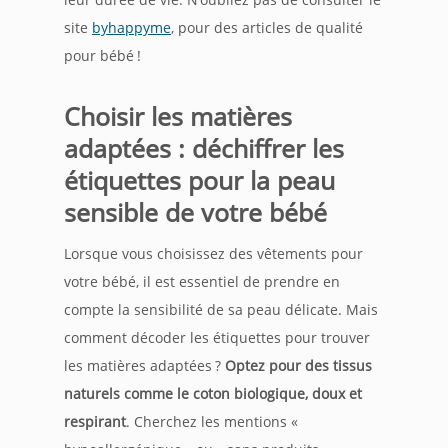
site
byhappyme
, pour des articles de qualité
pour bébé !
Choisir les matières
adaptées : déchiffrer les
étiquettes pour la peau
sensible de votre bébé
Lorsque vous choisissez des vêtements pour
votre bébé, il est essentiel de prendre en
compte la sensibilité de sa peau délicate. Mais
comment décoder les étiquettes pour trouver
les matières adaptées ?
Optez pour des tissus
naturels comme le coton biologique, doux et
respirant
. Cherchez les mentions «