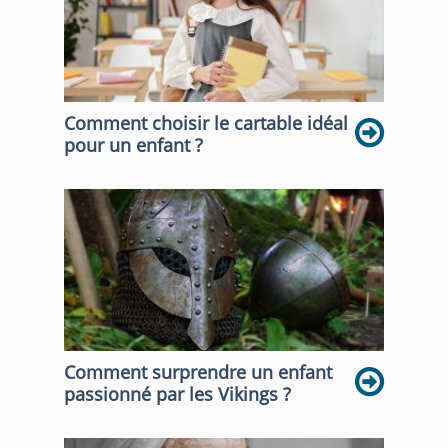
Comment choisir le cartable idéal
pour un enfant ?
Comment surprendre un enfant
passionné par les Vikings ?