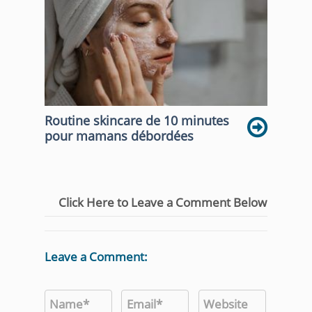
Routine skincare de 10 minutes
pour mamans débordées
Click Here to Leave a Comment Below
Leave a Comment: