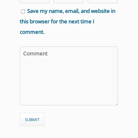
Save my name, email, and website in
this browser for the next time I
comment.