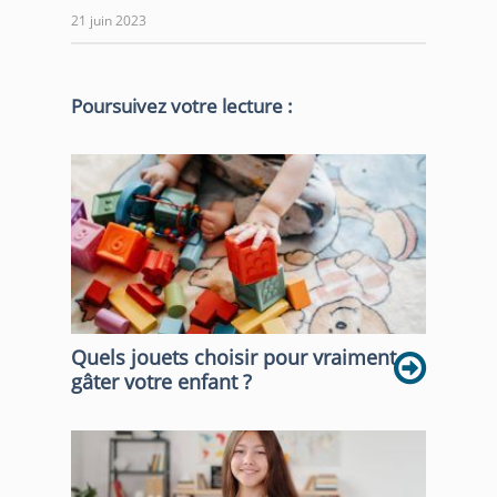
21 juin 2023
Poursuivez votre lecture :
Quels jouets choisir pour vraiment
gâter votre enfant ?