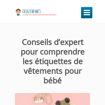

Conseils d’expert
pour comprendre
les étiquettes de
vêtements pour
bébé