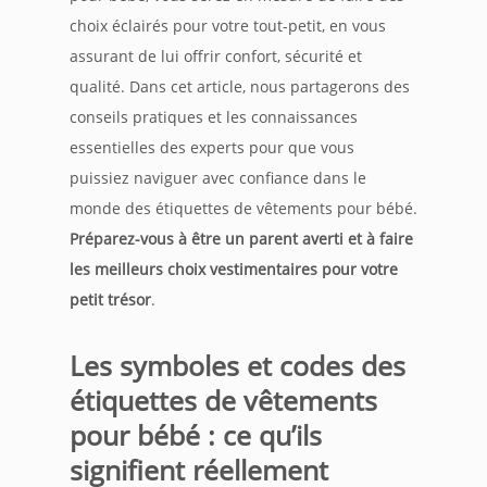
choix éclairés pour votre tout-petit, en vous
assurant de lui offrir confort, sécurité et
qualité. Dans cet article, nous partagerons des
conseils pratiques et les connaissances
essentielles des experts pour que vous
puissiez naviguer avec confiance dans le
monde des étiquettes de vêtements pour bébé.
Préparez-vous à être un parent averti et à faire
les meilleurs choix vestimentaires pour votre
petit trésor
.
Les symboles et codes des
étiquettes de vêtements
pour bébé : ce qu’ils
signifient réellement