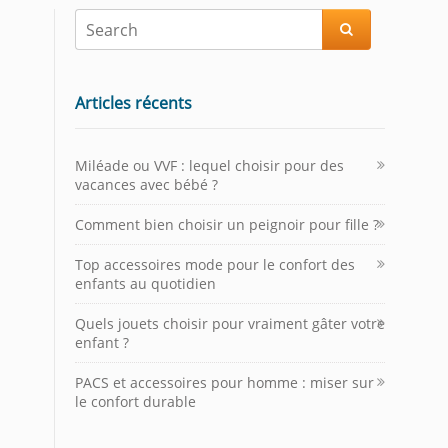

Articles récents
Miléade ou VVF : lequel choisir pour des
vacances avec bébé ?
Comment bien choisir un peignoir pour fille ?
Top accessoires mode pour le confort des
enfants au quotidien
Quels jouets choisir pour vraiment gâter votre
enfant ?
PACS et accessoires pour homme : miser sur
le confort durable