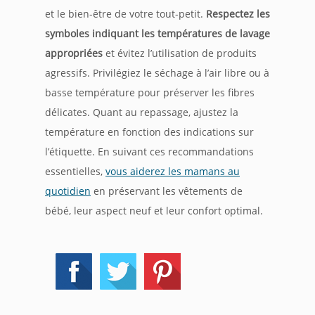
et le bien-être de votre tout-petit.
Respectez les
symboles indiquant les températures de lavage
appropriées
et évitez l’utilisation de produits
agressifs. Privilégiez le séchage à l’air libre ou à
basse température pour préserver les fibres
délicates. Quant au repassage, ajustez la
température en fonction des indications sur
l’étiquette. En suivant ces recommandations
essentielles,
vous aiderez les mamans au
quotidien
en préservant les vêtements de
bébé, leur aspect neuf et leur confort optimal.