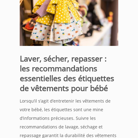
Laver, sécher, repasser :
les recommandations
essentielles des étiquettes
de vêtements pour bébé
Lorsqu’il s’agit d’entretenir les vêtements de
votre bébé, les étiquettes sont une mine
d’informations précieuses. Suivre les
recommandations de lavage, séchage et
repassage garantit la durabilité des vêtements