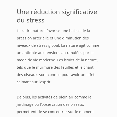
Une réduction significative
du stress
Le cadre naturel favorise une baisse de la
pression artérielle et une diminution des
niveaux de stress global. La nature agit comme
un antidote aux tensions accumulées par le
mode de vie moderne. Les bruits de la nature,
tels que le murmure des feuilles et le chant
des oiseaux, sont connus pour avoir un effet
calmant sur l’esprit.
De plus, les activités de plein air comme le
jardinage ou l’observation des oiseaux
permettent de se concentrer sur le moment