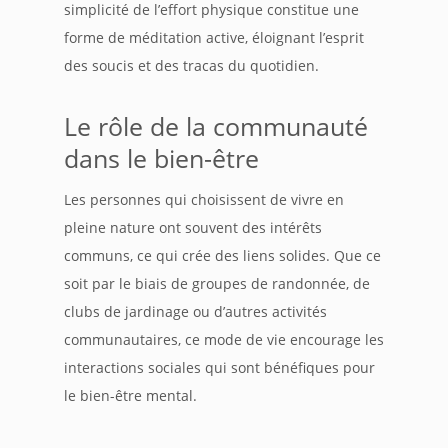
simplicité de l’effort physique constitue une
forme de méditation active, éloignant l’esprit
des soucis et des tracas du quotidien.
Le rôle de la communauté
dans le bien-être
Les personnes qui choisissent de vivre en
pleine nature ont souvent des intérêts
communs, ce qui crée des liens solides. Que ce
soit par le biais de groupes de randonnée, de
clubs de jardinage ou d’autres activités
communautaires, ce mode de vie encourage les
interactions sociales qui sont bénéfiques pour
le bien-être mental.