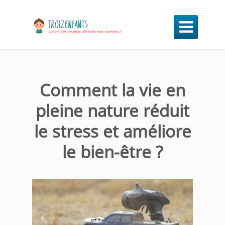

Comment la vie en
pleine nature réduit
le stress et améliore
le bien-être ?