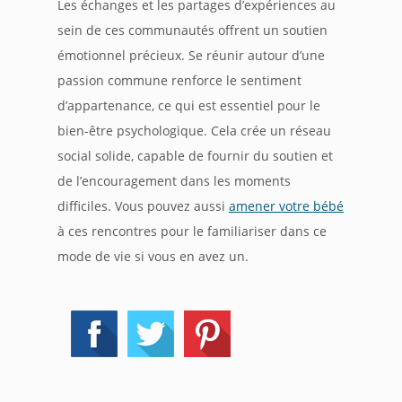
Les échanges et les partages d’expériences au
sein de ces communautés offrent un soutien
émotionnel précieux. Se réunir autour d’une
passion commune renforce le sentiment
d’appartenance, ce qui est essentiel pour le
bien-être psychologique. Cela crée un réseau
social solide, capable de fournir du soutien et
de l’encouragement dans les moments
difficiles. Vous pouvez aussi
amener votre bébé
à ces rencontres pour le familiariser dans ce
mode de vie si vous en avez un.