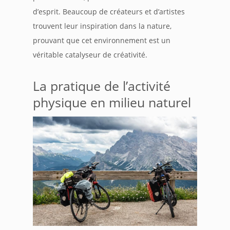
d’esprit. Beaucoup de créateurs et d’artistes
trouvent leur inspiration dans la nature,
prouvant que cet environnement est un
véritable catalyseur de créativité.
La pratique de l’activité
physique en milieu naturel