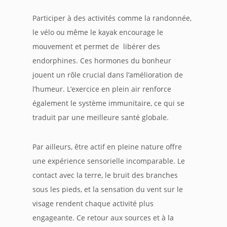
Participer à des activités comme la randonnée,
le vélo ou même le kayak encourage le
mouvement et permet de libérer des
endorphines. Ces hormones du bonheur
jouent un rôle crucial dans l’amélioration de
l’humeur. L’exercice en plein air renforce
également le système immunitaire, ce qui se
traduit par une meilleure santé globale.
Par ailleurs, être actif en pleine nature offre
une expérience sensorielle incomparable. Le
contact avec la terre, le bruit des branches
sous les pieds, et la sensation du vent sur le
visage rendent chaque activité plus
engageante. Ce retour aux sources et à la