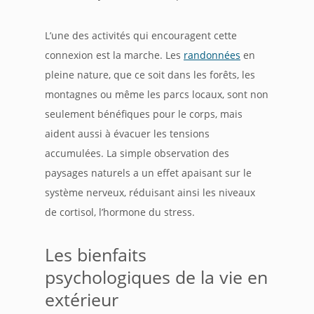
L’une des activités qui encouragent cette
connexion est la marche. Les
randonnées
en
pleine nature, que ce soit dans les forêts, les
montagnes ou même les parcs locaux, sont non
seulement bénéfiques pour le corps, mais
aident aussi à évacuer les tensions
accumulées. La simple observation des
paysages naturels a un effet apaisant sur le
système nerveux, réduisant ainsi les niveaux
de cortisol, l’hormone du stress.
Les bienfaits
psychologiques de la vie en
extérieur