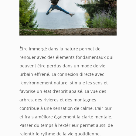
Être immergé dans la nature permet de
renouer avec des éléments fondamentaux qui
peuvent être perdus dans un mode de vie
urbain effréné. La connexion directe avec
l’environnement naturel stimule les sens et
favorise un état d’esprit apaisé. La vue des
arbres, des rivières et des montagnes
contribue à une sensation de calme. L’air pur
et frais améliore également la clarté mentale.
Passer du temps à l’extérieur permet aussi de
ralentir le rythme de la vie quotidienne.