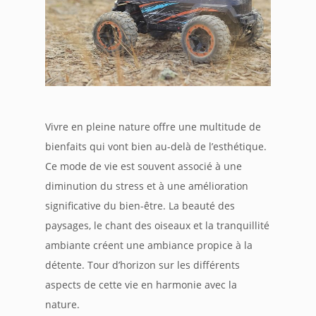
Vivre en pleine nature offre une multitude de
bienfaits qui vont bien au-delà de l’esthétique.
Ce mode de vie est souvent associé à une
diminution du stress et à une amélioration
significative du bien-être. La beauté des
paysages, le chant des oiseaux et la tranquillité
ambiante créent une ambiance propice à la
détente. Tour d’horizon sur les différents
aspects de cette vie en harmonie avec la
nature.