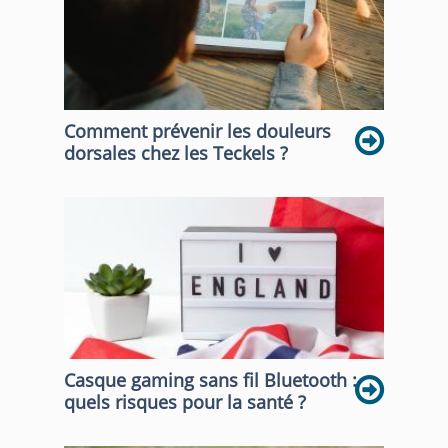
Comment prévenir les douleurs
dorsales chez les Teckels ?
Casque gaming sans fil Bluetooth :
quels risques pour la santé ?