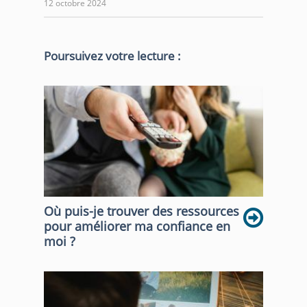
12 octobre 2024
Poursuivez votre lecture :
Où puis-je trouver des ressources
pour améliorer ma confiance en
moi ?