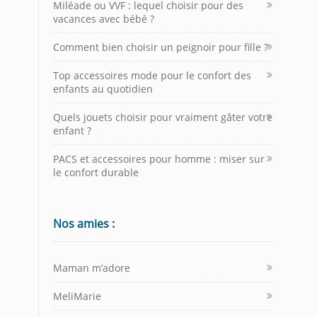
Miléade ou VVF : lequel choisir pour des
vacances avec bébé ?
Comment bien choisir un peignoir pour fille ?
Top accessoires mode pour le confort des
enfants au quotidien
Quels jouets choisir pour vraiment gâter votre
enfant ?
PACS et accessoires pour homme : miser sur
le confort durable
Nos amies :
Maman m’adore
MeliMarie