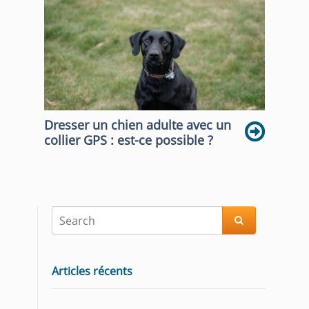
Dresser un chien adulte avec un
collier GPS : est-ce possible ?

Articles récents