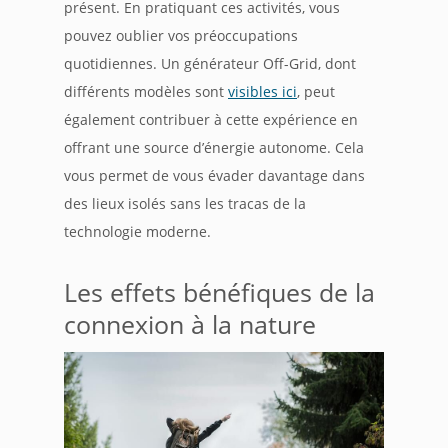
présent. En pratiquant ces activités, vous
pouvez oublier vos préoccupations
quotidiennes. Un générateur Off-Grid, dont
différents modèles sont
visibles ici
, peut
également contribuer à cette expérience en
offrant une source d’énergie autonome. Cela
vous permet de vous évader davantage dans
des lieux isolés sans les tracas de la
technologie moderne.
Les effets bénéfiques de la
connexion à la nature