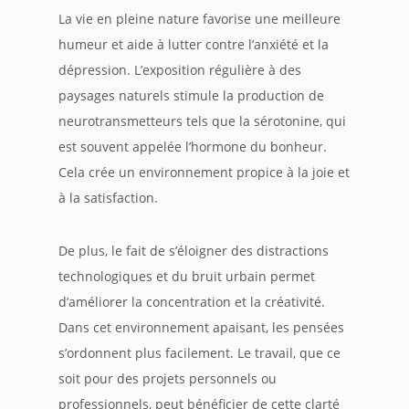
La vie en pleine nature favorise une meilleure
humeur et aide à lutter contre l’anxiété et la
dépression. L’exposition régulière à des
paysages naturels stimule la production de
neurotransmetteurs tels que la sérotonine, qui
est souvent appelée l’hormone du bonheur.
Cela crée un environnement propice à la joie et
à la satisfaction.
De plus, le fait de s’éloigner des distractions
technologiques et du bruit urbain permet
d’améliorer la concentration et la créativité.
Dans cet environnement apaisant, les pensées
s’ordonnent plus facilement. Le travail, que ce
soit pour des projets personnels ou
professionnels, peut bénéficier de cette clarté