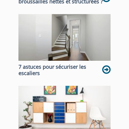
broussailles nettes et structurées ?
7 astuces pour sécuriser les
escaliers