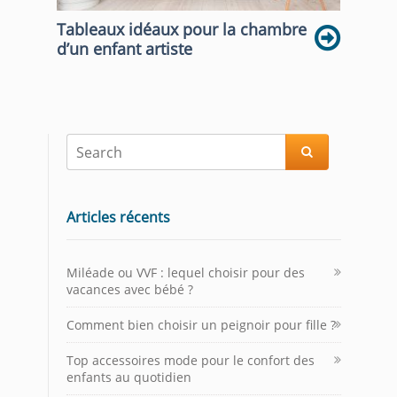
Tableaux idéaux pour la chambre
d’un enfant artiste

Articles récents
Miléade ou VVF : lequel choisir pour des
vacances avec bébé ?
Comment bien choisir un peignoir pour fille ?
Top accessoires mode pour le confort des
enfants au quotidien