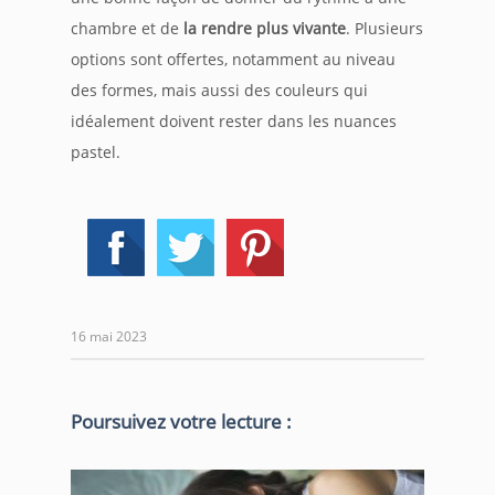
chambre et de
la rendre plus vivante
. Plusieurs
options sont offertes, notamment au niveau
des formes, mais aussi des couleurs qui
idéalement doivent rester dans les nuances
pastel.
16 mai 2023
Poursuivez votre lecture :