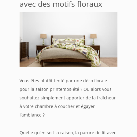
avec des motifs floraux
Vous êtes plutôt tenté par une déco florale
pour la saison printemps-été ? Ou alors vous
souhaitez simplement apporter de la fraîcheur
à votre chambre à coucher et égayer
l’ambiance ?
Quelle qu’en soit la raison, la parure de lit avec