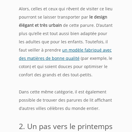
Alors, celles et ceux qui rêvent de visiter ce lieu
pourront se laisser transporter par
le design
élégant et très urbain
de cette parure. D’autant
plus qu’elle est tout aussi bien adaptée pour
les adultes que pour les enfants. Toutefois, il
faut veiller à prendre
un modèle fabriqué avec
des matières de bonne qualité
(par exemple, le
coton) et qui soient douces pour optimiser le
confort des grands et des tout-petits.
Dans cette même catégorie, il est également
possible de trouver des parures de lit affichant
d’autres villes célèbres du monde entier.
2. Un pas vers le printemps