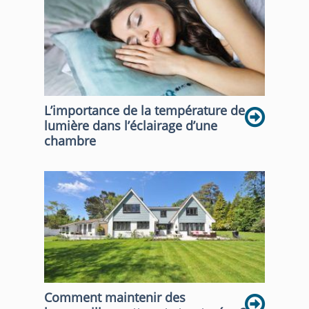
L’importance de la température de
lumière dans l’éclairage d’une
chambre
Comment maintenir des