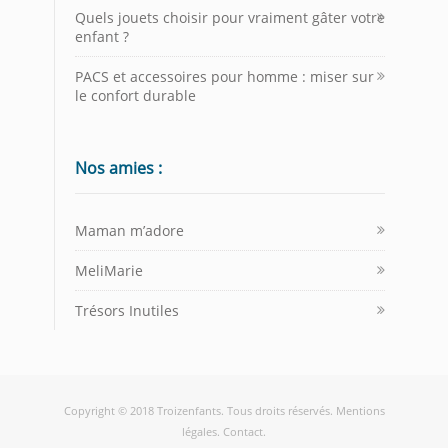
Quels jouets choisir pour vraiment gâter votre
enfant ?
PACS et accessoires pour homme : miser sur
le confort durable
Nos amies :
Maman m’adore
MeliMarie
Trésors Inutiles
Copyright © 2018
Troizenfants
. Tous droits réservés.
Mentions
légales
.
Contact
.