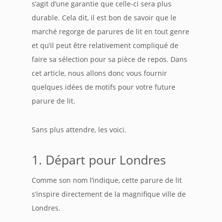
s’agit d’une garantie que celle-ci sera plus
durable. Cela dit, il est bon de savoir que le
marché regorge de parures de lit en tout genre
et qu’il peut être relativement compliqué de
faire sa sélection pour sa pièce de repos. Dans
cet article, nous allons donc vous fournir
quelques idées de motifs pour votre future
parure de lit.
Sans plus attendre, les voici.
1. Départ pour Londres
Comme son nom l’indique, cette parure de lit
s’inspire directement de la magnifique ville de
Londres.