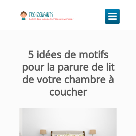

5 idées de motifs
pour la parure de lit
de votre chambre à
coucher