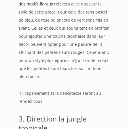
des motifs floraux
relèvera avec douceur le
style de cette pièce. Pour cela, des tons pastel
de bleu, de rose ou encore de vert sont mis en
avant. Celles et ceux qui souhaitent en profiter
pour ajouter une touche japonaise dans leur
décor peuvent opter pour une parure de lit
affichant des petites fleurs rouges. Cependant,
pour un style plus épuré, il n’y a rien de mieux
que les petites fleurs blanches sur un fond
bleu foncé.
Ici, l’apaisement et la délicatesse seront au
rendez-vous !
3. Direction la jungle
tropicale