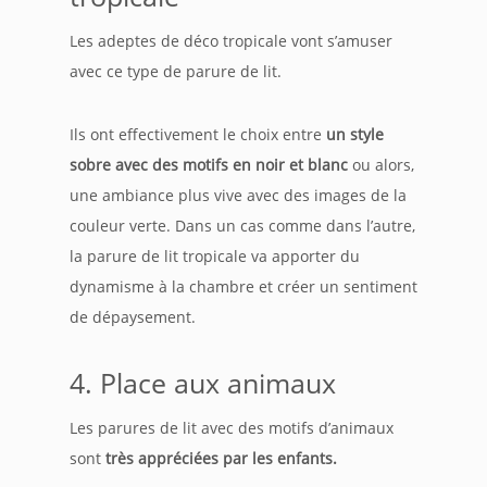
Les adeptes de déco tropicale vont s’amuser
avec ce type de parure de lit.
Ils ont effectivement le choix entre
un style
sobre avec des motifs en noir et blanc
ou alors,
une ambiance plus vive avec des images de la
couleur verte. Dans un cas comme dans l’autre,
la parure de lit tropicale va apporter du
dynamisme à la chambre et créer un sentiment
de dépaysement.
4. Place aux animaux
Les parures de lit avec des motifs d’animaux
sont
très appréciées par les enfants.