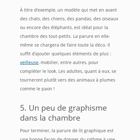
À titre d’exemple, un modèle qui met en avant
des chats, des chiens, des pandas, des oiseaux
ou encore des éléphants, est idéal pour la
chambre des tout-petits. La parure en elle-
même se chargera de faire toute la déco. Il
suffit d’ajouter quelques éléments de plus :
veilleuse
, mobilier, entre autres, pour
compléter le look. Les adultes, quant à eux, se
tourneront plutôt vers des animaux à plumes
comme le paon !
5. Un peu de graphisme
dans la chambre
Pour terminer, la parure de lit graphique est
une bonne façon de donner du rythme à une