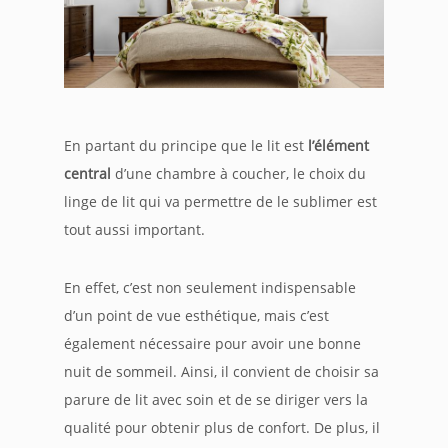
En partant du principe que le lit est
l’élément
central
d’une chambre à coucher, le choix du
linge de lit qui va permettre de le sublimer est
tout aussi important.
En effet, c’est non seulement indispensable
d’un point de vue esthétique, mais c’est
également nécessaire pour avoir une bonne
nuit de sommeil. Ainsi, il convient de choisir sa
parure de lit avec soin et de se diriger vers la
qualité pour obtenir plus de confort. De plus, il