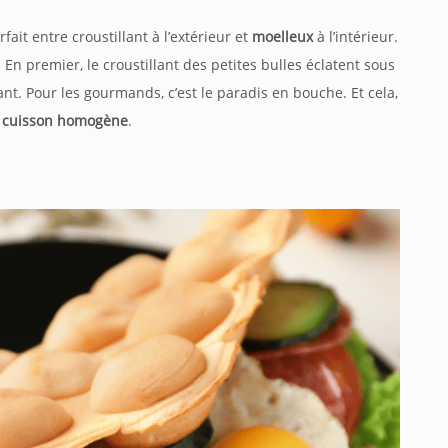
fait entre croustillant à l’extérieur et
moelleux
à l’intérieur.
En premier, le croustillant des petites bulles éclatent sous
ant. Pour les gourmands, c’est le paradis en bouche. Et cela,
e
cuisson homogène
.