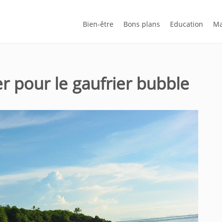
Bien-être
Bons plans
Education
Ma
r pour le gaufrier bubble