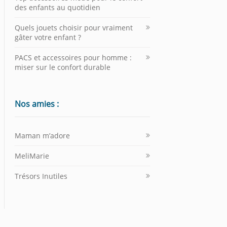
des enfants au quotidien
Quels jouets choisir pour vraiment
gâter votre enfant ?
PACS et accessoires pour homme :
miser sur le confort durable
Nos amies :
Maman m’adore
MeliMarie
Trésors Inutiles