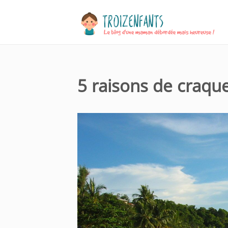
5 raisons de craque