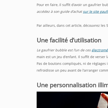
Pour en faire, il suffit d’avoir un gaufrier b
accédez à son guide d’achat
sur le site gauf
Par ailleurs, dans cet article, découvrez les
Une facilité d’utilisation
Le gaufrier
bubble
est l’un de ces
électromé
main est un jeu d’enfant. Il suffit de verser
Pas de boutons compliqués, ni de réglages i
refroidisse un peu avant de l’arranger comm
Une personnalisation illi