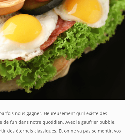
 parfois nous gagner. Heureusement qu’il existe des
e de fun dans notre quotidien. Avec le gaufrier
bubble
,
rtir des éternels classiques. Et on ne va pas se mentir, vos